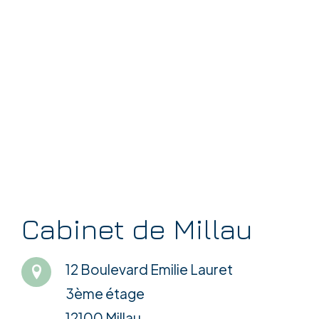
Cabinet de Millau
12 Boulevard Emilie Lauret
3ème étage
12100 Millau