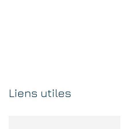
Liens utiles